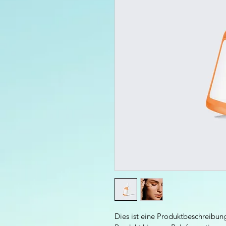
Dies ist eine Produktbeschreibun