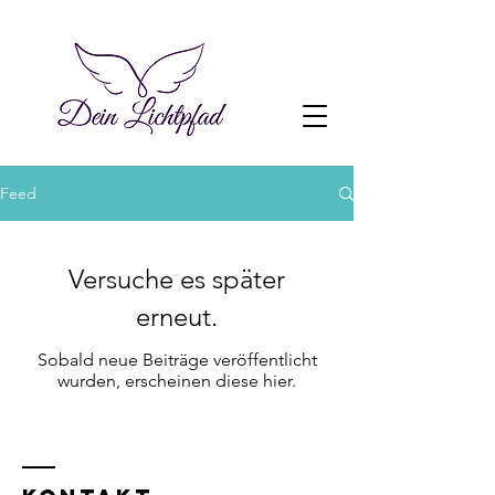
Feed
Versuche es später
erneut.
Sobald neue Beiträge veröffentlicht
wurden, erscheinen diese hier.