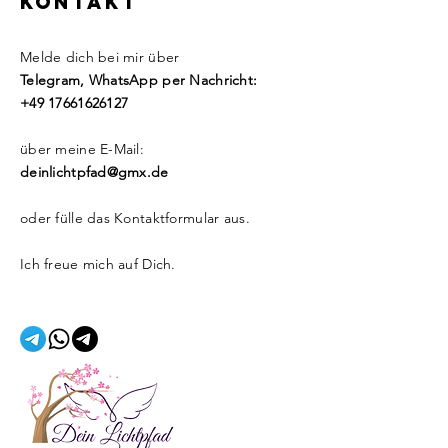
KONTAKT
​Melde dich bei mir über
Telegram, WhatsApp per Nachricht:
+49 17661626127
über meine E-Mail:
deinlichtpfad@gmx.de
oder fülle das Kontaktformular aus.
Ich freue mich auf Dich.