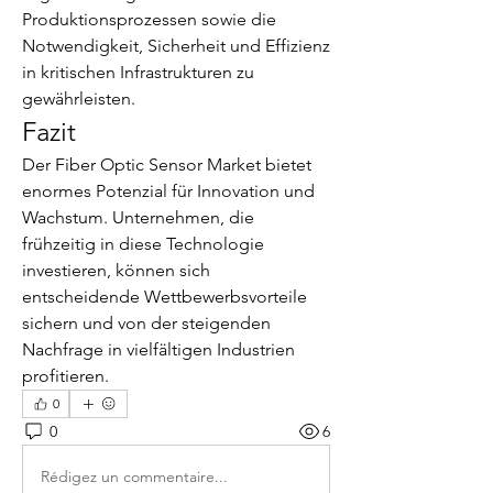
Produktionsprozessen sowie die 
Notwendigkeit, Sicherheit und Effizienz 
in kritischen Infrastrukturen zu 
gewährleisten.
Fazit
Der Fiber Optic Sensor Market bietet 
enormes Potenzial für Innovation und 
Wachstum. Unternehmen, die 
frühzeitig in diese Technologie 
investieren, können sich 
entscheidende Wettbewerbsvorteile 
sichern und von der steigenden 
Nachfrage in vielfältigen Industrien 
profitieren.
0
0
6
Rédigez un commentaire...