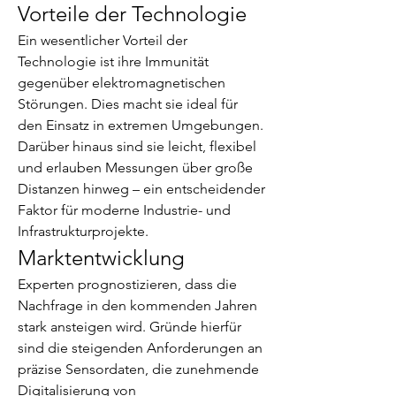
Vorteile der Technologie
Ein wesentlicher Vorteil der 
Technologie ist ihre Immunität 
gegenüber elektromagnetischen 
Störungen. Dies macht sie ideal für 
den Einsatz in extremen Umgebungen. 
Darüber hinaus sind sie leicht, flexibel 
und erlauben Messungen über große 
Distanzen hinweg – ein entscheidender 
Faktor für moderne Industrie- und 
Infrastrukturprojekte.
Marktentwicklung
Experten prognostizieren, dass die 
Nachfrage in den kommenden Jahren 
stark ansteigen wird. Gründe hierfür 
sind die steigenden Anforderungen an 
präzise Sensordaten, die zunehmende 
Digitalisierung von 