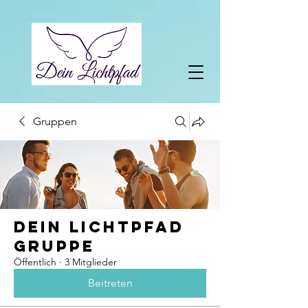
Gruppen
Dein Lichtpfad
Gruppe
Öffentlich
·
3 Mitglieder
Beitreten